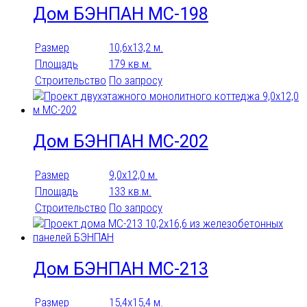
Дом БЭНПАН МС-198
Размер
10,6х13,2 м.
Площадь
179 кв.м.
Строительство
По запросу
Дом БЭНПАН МС-202
Размер
9,0х12,0 м.
Площадь
133 кв.м.
Строительство
По запросу
Дом БЭНПАН МС-213
Размер
15,4х15,4 м.