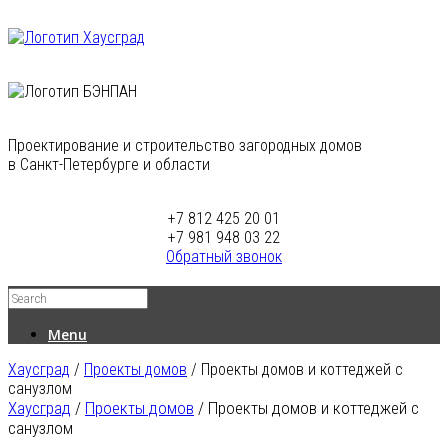
Проектирование и строительство загородных домов
в Санкт-Петербурге и области
+7 812 425 20 01
+7 981 948 03 22
Обратный звонок
Menu
Хаусград
/
Проекты домов
/
Проекты домов и коттеджей с
санузлом
Хаусград
/
Проекты домов
/
Проекты домов и коттеджей с
санузлом