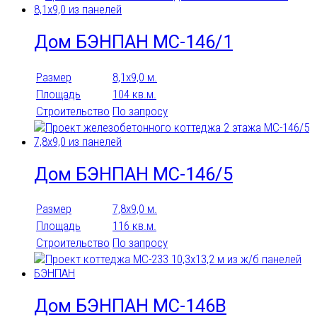
Дом БЭНПАН МС-146/1
Размер
8,1х9,0 м.
Площадь
104 кв.м.
Строительство
По запросу
Дом БЭНПАН МС-146/5
Размер
7,8х9,0 м.
Площадь
116 кв.м.
Строительство
По запросу
Дом БЭНПАН МС-146B