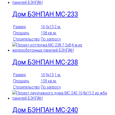
Дом БЭНПАН МС-233
Размер
10,3х13,2 м.
Площадь
158 кв.м.
Строительство
По запросу
Дом БЭНПАН МС-238
Размер
10,9х13,1 м.
Площадь
159 кв.м.
Строительство
По запросу
Дом БЭНПАН МС-240