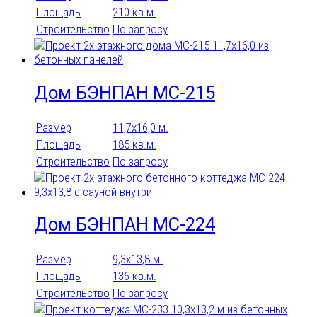
Площадь
210 кв.м.
Строительство
По запросу
Дом БЭНПАН МС-215
Размер
11,7х16,0 м.
Площадь
185 кв.м.
Строительство
По запросу
Дом БЭНПАН МС-224
Размер
9,3х13,8 м.
Площадь
136 кв.м.
Строительство
По запросу