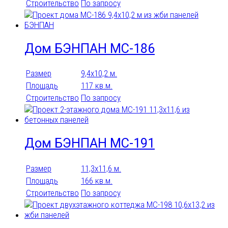
Строительство
По запросу
Дом БЭНПАН МС-186
Размер
9,4х10,2 м.
Площадь
117 кв.м.
Строительство
По запросу
Дом БЭНПАН МС-191
Размер
11,3х11,6 м.
Площадь
166 кв.м.
Строительство
По запросу