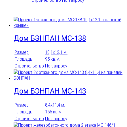
Подобрать
Дом БЭНПАН МС-138
Размер
10,1х12,1 м.
Площадь
95 кв.м.
Строительство
По запросу
Дом БЭНПАН МС-143
Размер
8,4х11,4 м.
Площадь
155 кв.м.
Строительство
По запросу