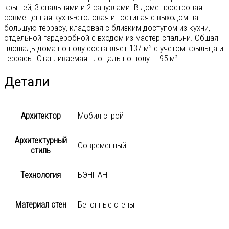
крышей, 3 спальнями и 2 санузлами. В доме простроная
совмещенная кухня-столовая и гостиная с выходом на
большую террасу, кладовая с близким доступом из кухни,
отдельной гардеробной с входом из мастер-спальни. Общая
площадь дома по полу составляет 137 м² с учетом крыльца и
террасы. Отапливаемая площадь по полу — 95 м².
Детали
Архитектор
Мобил строй
Архитектурный
Современный
стиль
Технология
БЭНПАН
Материал стен
Бетонные стены