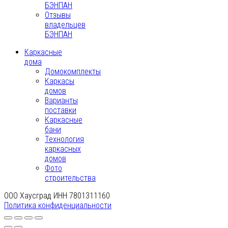
БЭНПАН
Отзывы
владельцев
БЭНПАН
Каркасные
дома
Домокомплекты
Каркасы
домов
Варианты
поставки
Каркасные
бани
Технология
каркасных
домов
Фото
строительства
ООО Хаусград ИНН 7801311160
Политика конфиденциальности