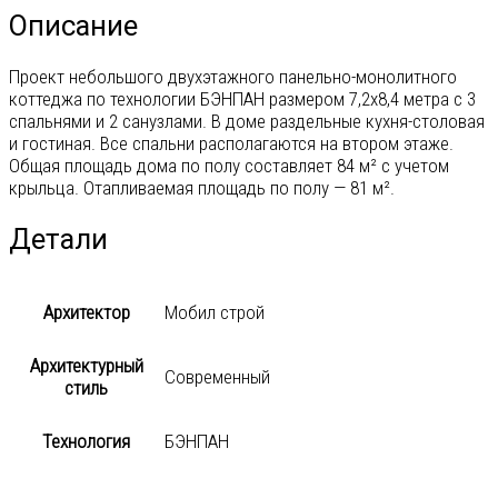
Описание
Проект небольшого двухэтажного панельно-монолитного
коттеджа по технологии БЭНПАН размером 7,2х8,4 метра с 3
спальнями и 2 санузлами. В доме раздельные кухня-столовая
и гостиная. Все спальни располагаются на втором этаже.
Общая площадь дома по полу составляет 84 м² с учетом
крыльца. Отапливаемая площадь по полу — 81 м².
Детали
Архитектор
Мобил строй
Архитектурный
Современный
стиль
Технология
БЭНПАН