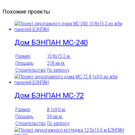
Похожие проекты
Дом БЭНПАН МС-240
Размер
10,8х15,2 м.
Площадь
218 кв.м.
Строительство
По запросу
Дом БЭНПАН МС-72
Размер
8,1х9,0 м.
Площадь
59 кв.м.
Строительство
По запросу