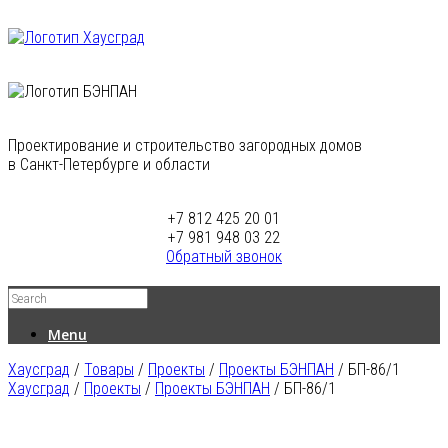
Проектирование и строительство загородных домов
в Санкт-Петербурге и области
+7 812 425 20 01
+7 981 948 03 22
Обратный звонок
Menu
Хаусград
/
Товары
/
Проекты
/
Проекты БЭНПАН
/
БП-86/1
Хаусград
/
Проекты
/
Проекты БЭНПАН
/ БП-86/1