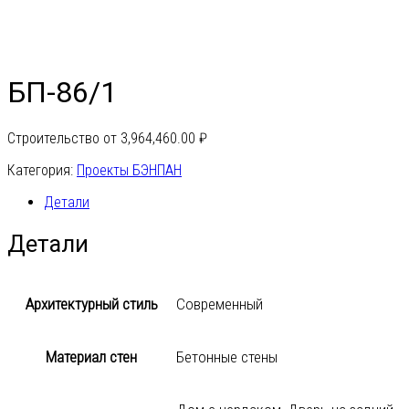
БП-86/1
Строительство от
3,964,460.00
₽
Категория:
Проекты БЭНПАН
Детали
Детали
Архитектурный стиль
Современный
Материал стен
Бетонные стены