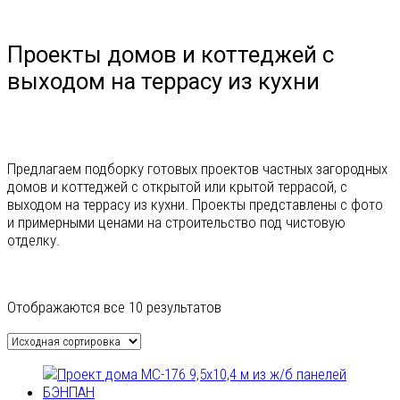
Проекты домов и коттеджей с
выходом на террасу из кухни
Предлагаем подборку готовых проектов частных загородных
домов и коттеджей с открытой или крытой террасой, с
выходом на террасу из кухни. Проекты представлены с фото
и примерными ценами на строительство под чистовую
отделку.
Отображаются все 10 результатов
Гараж
На 1 машину
На 2 машины