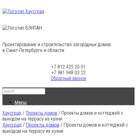
Проектирование и строительство загородных домов
в Санкт-Петербурге и области
+7 812 425 20 01
+7 981 948 03 22
Обратный звонок
Menu
Хаусград
/
Проекты домов
/
Проекты домов и коттеджей с
выходом на террасу из кухни
Хаусград
/
Проекты домов
/
Проекты домов и коттеджей с
выходом на террасу из кухни