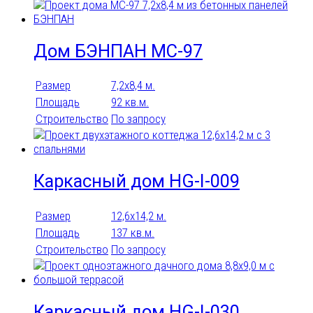
Дом БЭНПАН МС-97
Размер
7,2х8,4 м.
Площадь
92 кв.м.
Строительство
По запросу
Каркасный дом HG-I-009
Размер
12,6x14,2 м.
Площадь
137 кв.м.
Строительство
По запросу
Каркасный дом HG-I-030