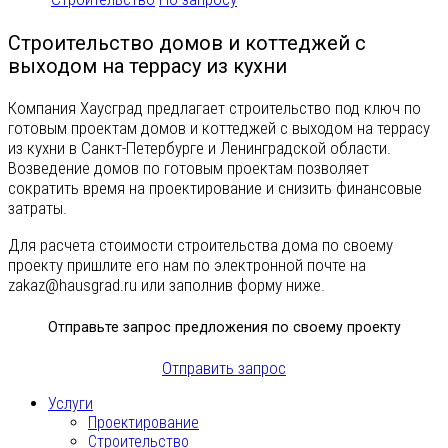
Строительство домов и коттеджей с
выходом на террасу из кухни
Компания Хаусград предлагает строительство под ключ по
готовым проектам домов и коттеджей с выходом на террасу
из кухни в Санкт-Петербурге и Ленинградской области.
Возведение домов по готовым проектам позволяет
сократить время на проектирование и снизить финансовые
затраты.
Для расчета стоимости строительства дома по своему
проекту пришлите его нам по электронной почте на
zakaz@hausgrad.ru
или заполнив форму ниже.
Отправьте запрос предложения по своему проекту
Отправить запрос
Услуги
Проектирование
Строительство