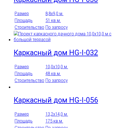
Размер
8,8x9,0 м.
Площадь
51 кв.м.
Строительство
По запросу
Каркасный дом HG-I-032
Размер
10,0x10,0 м.
Площадь
48 кв.м.
Строительство
По запросу
Каркасный дом HG-I-056
Размер
13,2x14,0 м.
Площадь
175 кв.м.
Строительство
По запросу