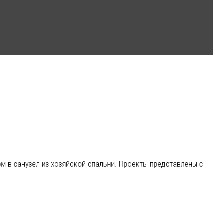
м в санузел из хозяйской спальни. Проекты представлены с