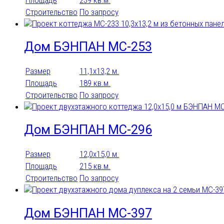
Строительство
По запросу
Дом БЭНПАН МС-253
Размер
11,1х13,2 м.
Площадь
189 кв.м.
Строительство
По запросу
Дом БЭНПАН МС-296
Размер
12,0х15,0 м.
Площадь
215 кв.м.
Строительство
По запросу
Дом БЭНПАН МС-397