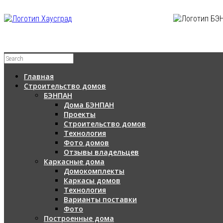
Главная
Строительство домов
БЭНПАН
Дома БЭНПАН
Проекты
Строительство домов
Технология
Фото домов
Отзывы владельцев
Каркасные дома
Домокомплекты
Каркасы домов
Технология
Варианты поставки
Фото
Построенные дома