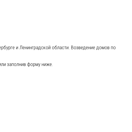
ербурге и Ленинградской области. Возведение домов по
ли заполнив форму ниже.