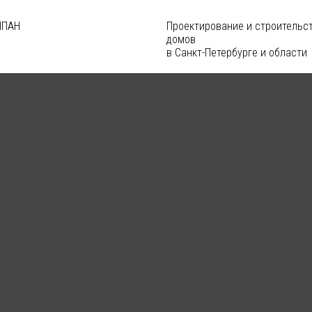
Проектирование и строительс
домов
в Санкт-Петербурге и области