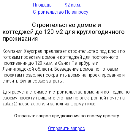
Площадь
92 кв.м.
Строительство
По запросу
Подобрать
Строительство домов и
коттеджей до 120 м2 для круглогодичного
проживания
Компания Хаусград предлагает строительство под ключ по
готовым проектам домов и коттеджей для постоянного
проживания до 120 кв.м. в Санкт-Петербурге и
Ленинградской области. Возведение домов по готовым
проектам позволяет сократить время на проектирование и
снизить финансовые затраты.
Для расчета стоимости строительства дома или коттеджа по
своему проекту пришлите его нам по электронной почте на
zakaz@hausgrad.ru
или заполнив форму ниже.
Отправьте запрос предложения по своему проекту
Отправить запрос