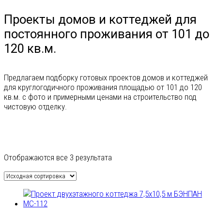
Проекты домов и коттеджей для
постоянного проживания от 101 до
120 кв.м.
Предлагаем подборку готовых проектов домов и коттеджей
для круглогодичного проживания площадью от 101 до 120
кв.м. с фото и примерными ценами на строительство под
чистовую отделку.
Гараж
Отображаются все 3 результата
На 1 машину
На 2 машины
На 3 машины
Навес для машин