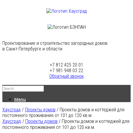
Проектирование и строительство загородных домов
в Санкт-Петербурге и области
+7 812 425 20 01
+7 981 948 03 22
Обратный звонок
Menu
Хаусград
/
Проекты домов
/
Проекты домов и коттеджей для
постоянного проживания от 101 до 120 кв.м.
Хаусград
/
Проекты домов
/
Проекты домов и коттеджей для
постоянного проживания от 101 до 120 кв.м.