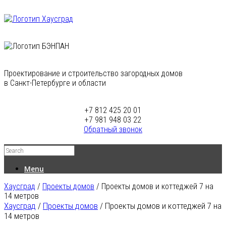
Проектирование и строительство загородных домов
в Санкт-Петербурге и области
+7 812 425 20 01
+7 981 948 03 22
Обратный звонок
Menu
Хаусград
/
Проекты домов
/
Проекты домов и коттеджей 7 на
14 метров
Хаусград
/
Проекты домов
/
Проекты домов и коттеджей 7 на
14 метров