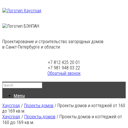
Проектирование и строительство загородных домов
в Санкт-Петербурге и области
+7 812 425 20 01
+7 981 948 03 22
Обратный звонок
Menu
Хаусград
/
Проекты домов
/
Проекты домов и коттеджей от 160
до 169 кв.м.
Хаусград
/
Проекты домов
/
Проекты домов и коттеджей от
160 до 169 кв.м.