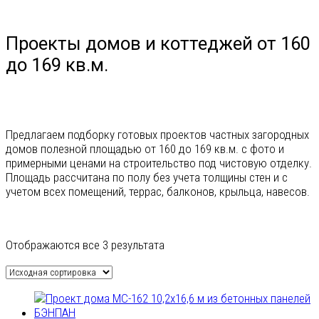
Проекты домов и коттеджей от 160
до 169 кв.м.
Предлагаем подборку готовых проектов частных загородных
домов полезной площадью от 160 до 169 кв.м. с фото и
примерными ценами на строительство под чистовую отделку.
Площадь рассчитана по полу без учета толщины стен и с
учетом всех помещений, террас, балконов, крыльца, навесов.
Отображаются все 3 результата
Гараж
На 1 машину
На 2 машины