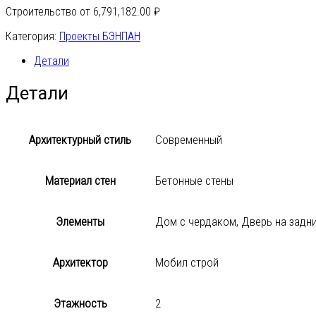
Строительство от
6,791,182.00
₽
Категория:
Проекты БЭНПАН
Детали
Детали
Архитектурный стиль
Современный
Материал стен
Бетонные стены
Элементы
Дом с чердаком, Дверь на задни
Архитектор
Мобил строй
Этажность
2