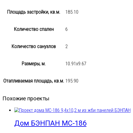
Площадь застройки, кв.м.
185.10
Количество спален
6
Количество санузлов
2
Размеры, м.
10.91х9.67
Отапливаемая площадь, кв.м.
195.90
Похожие проекты
Дом БЭНПАН МС-186