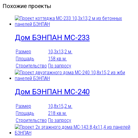
Похожие проекты
Дом БЭНПАН МС-233
Размер
10,3х13,2 м.
Площадь
158 кв.м.
Строительство
По запросу
Дом БЭНПАН МС-240
Размер
10,8х15,2 м.
Площадь
218 кв.м.
Строительство
По запросу