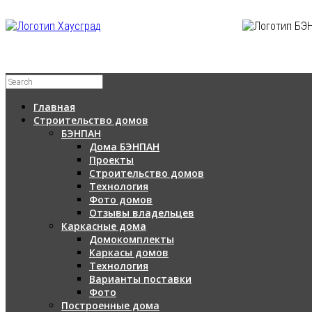
Главная
Строительство домов
БЭНПАН
Дома БЭНПАН
Проекты
Строительство домов
Технология
Фото домов
Отзывы владельцев
Каркасные дома
Домокомплекты
Каркасы домов
Технология
Варианты поставки
Фото
Построенные дома