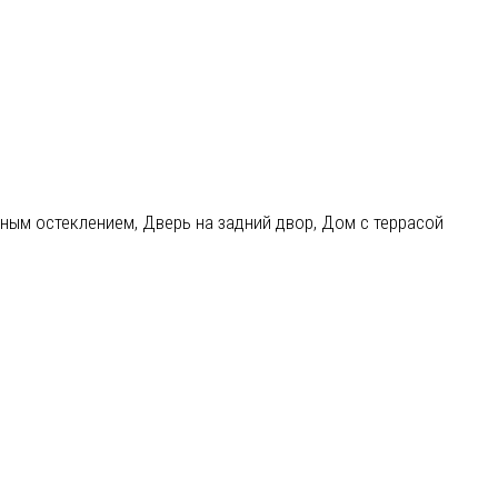
ным остеклением, Дверь на задний двор, Дом с террасой