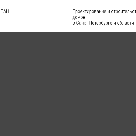
Проектирование и строительс
домов
в Санкт-Петербурге и области