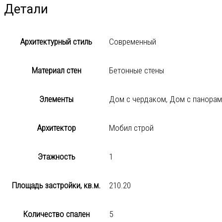
Детали
Архитектурный стиль
Современный
Материал стен
Бетонные стены
Элементы
Дом с чердаком, Дом с панорам
Архитектор
Мобил строй
Этажность
1
Площадь застройки, кв.м.
210.20
Количество спален
5