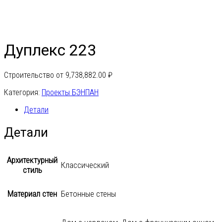
Дуплекс 223
Строительство от
9,738,882.00
₽
Категория:
Проекты БЭНПАН
Детали
Детали
Архитектурный
Классический
стиль
Материал стен
Бетонные стены