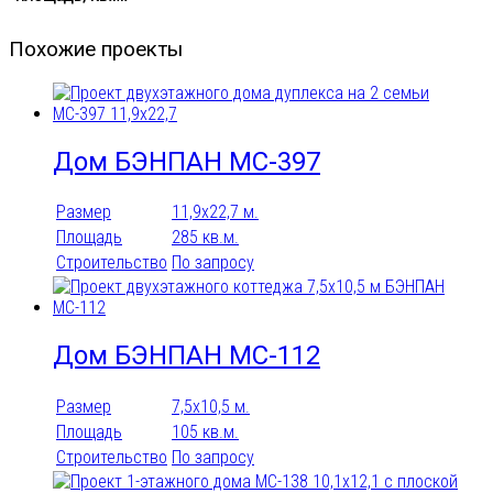
Похожие проекты
Дом БЭНПАН МС-397
Размер
11,9х22,7 м.
Площадь
285 кв.м.
Строительство
По запросу
Дом БЭНПАН МС-112
Размер
7,5х10,5 м.
Площадь
105 кв.м.
Строительство
По запросу