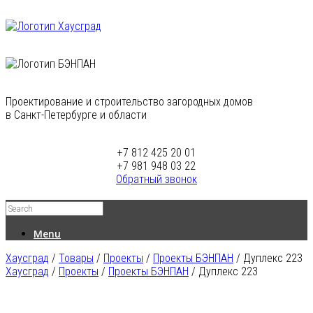
Проектирование и строительство загородных домов
в Санкт-Петербурге и области
+7 812 425 20 01
+7 981 948 03 22
Обратный звонок
Menu
Хаусград
/
Товары
/
Проекты
/
Проекты БЭНПАН
/
Дуплекс 223
Хаусград
/
Проекты
/
Проекты БЭНПАН
/ Дуплекс 223