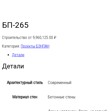
БП-265
Строительство от
9,960,125.00
₽
Категория:
Проекты БЭНПАН
Детали
Детали
Архитектурный стиль
Современный
Материал стен
Бетонные стены