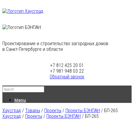
Проектирование и строительство загородных домов
в Санкт-Петербурге и области
+7 812 425 20 01
+7 981 948 03 22
Обратный звонок
Menu
Хаусград
/
Товары
/
Проекты
/
Проекты БЭНПАН
/
БП-265
Хаусград
/
Проекты
/
Проекты БЭНПАН
/ БП-265