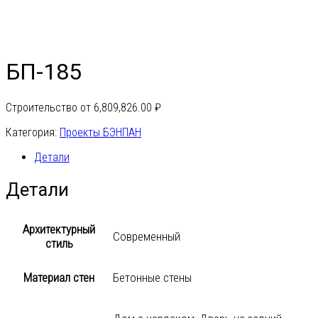
БП-185
Строительство от
6,809,826.00
₽
Категория:
Проекты БЭНПАН
Детали
Детали
Архитектурный
Современный
стиль
Материал стен
Бетонные стены