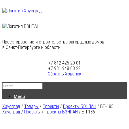
Проектирование и строительство загородных домов
в Санкт-Петербурге и области
+7 812 425 20 01
+7 981 948 03 22
Обратный звонок
Menu
Хаусград
/
Товары
/
Проекты
/
Проекты БЭНПАН
/
БП-185
Хаусград
/
Проекты
/
Проекты БЭНПАН
/ БП-185