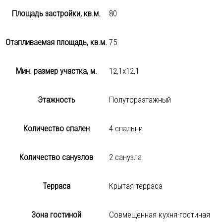
Площадь застройки, кв.м.
80
Отапливаемая площадь, кв.м.
75
Мин. размер участка, м.
12,1х12,1
Этажность
Полутораэтажный
Количество спален
4 спальни
Количество санузлов
2 санузла
Терраса
Крытая терраса
Зона гостиной
Совмещенная кухня-гостиная